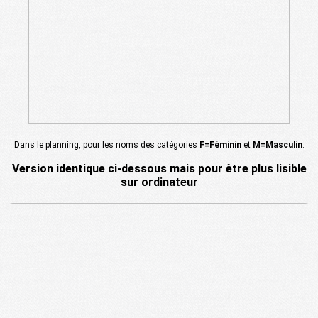
Dans le planning, pour les noms des catégories
F=Féminin
et
M=Masculin
.
Version identique ci-dessous mais pour être plus lisible
sur ordinateur