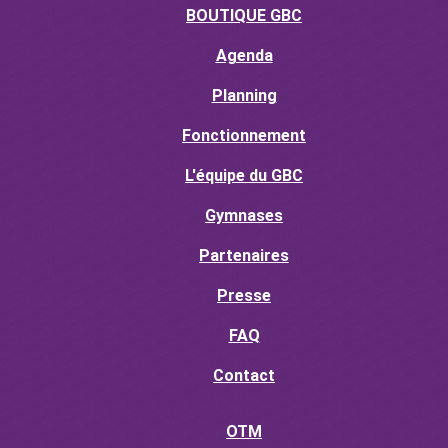
BOUTIQUE GBC
Agenda
Planning
Fonctionnement
L'équipe du GBC
Gymnases
Partenaires
Presse
FAQ
Contact
OTM